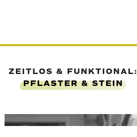
ZEITLOS & FUNKTIONAL
PFLASTER & STEIN