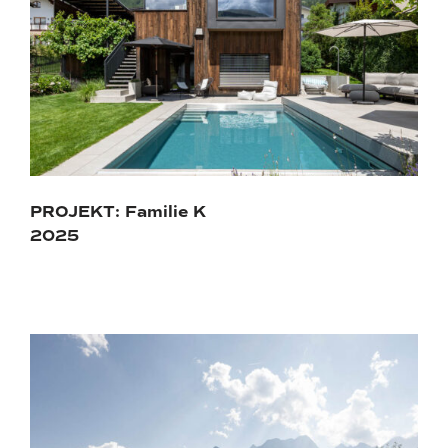
PROJEKT: Familie K
2025