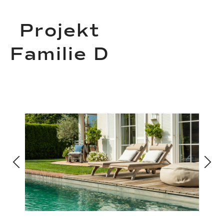
Projekt
Familie D