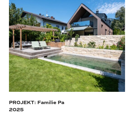
PROJEKT: Familie Pa
2025