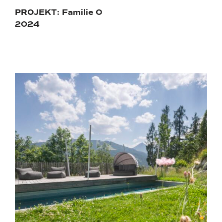
PROJEKT: Familie O
2024