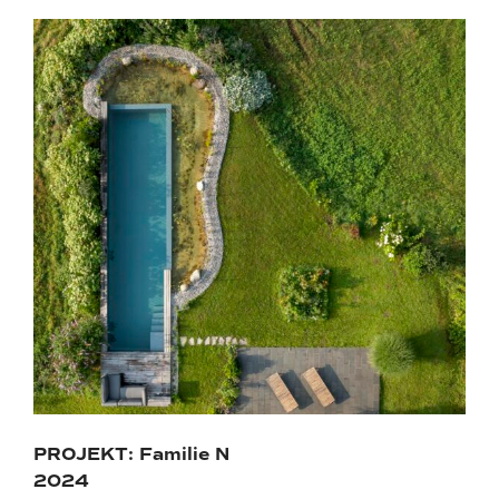
PROJEKT: Familie N
2024