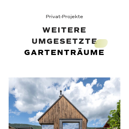
Privat-Projekte
WEITERE
UMGESETZTE
GARTENTRÄUME