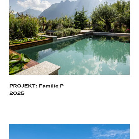
PROJEKT: Familie P
2025