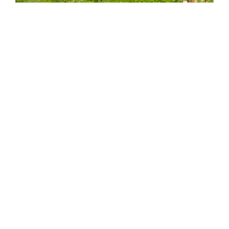
PROJEKT: Familie Auf
2024